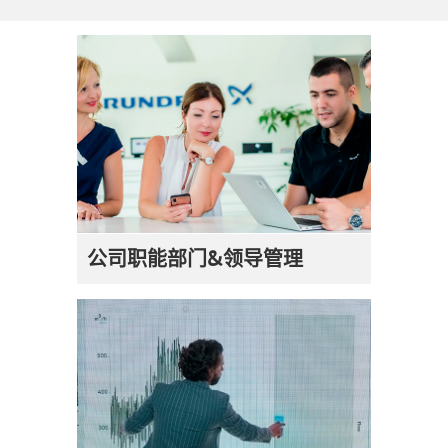
公司职能部门&领导管理