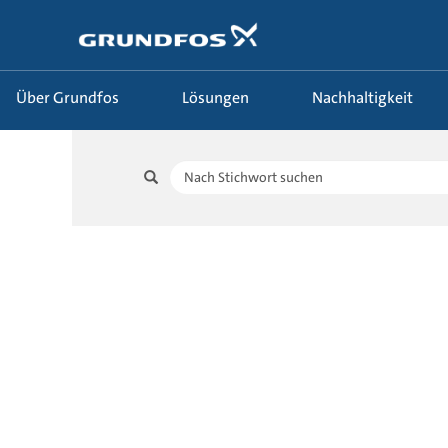
Über Grundfos
Lösungen
Nachhaltigkeit