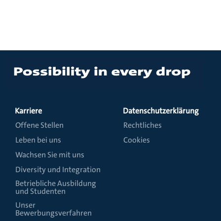
Karriere
Datenschutzerklärung
Offene Stellen
Rechtliches
Leben bei uns
Cookies
Wachsen Sie mit uns
Diversity und Integration
Betriebliche Ausbildung
und Studenten
Unser
Bewerbungsverfahren