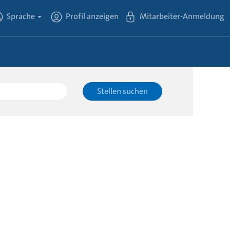
Sprache
Profil anzeigen
Mitarbeiter-Anmeldung
Stellen suchen