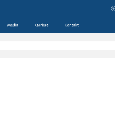
Media
Karriere
Kontakt