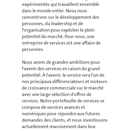
expérimentés qui travaillent ensemble
dans le monde entier. Nous nous
concentrons sur le développement des
personnes, du leadership et de
l'organisation pour exploiter le plein
potentiel du marché. Pour nous, une
entreprise de services est une affaire de
personnes.
Nous avons de grandes ambitions pour
l'avenir des services en raison du grand
potentiel. À l'avenir, le service sera l'un de
nos principaux différenciateurs et moteurs
de croissance commerciale sur le marché
avec une large sélection d'offres de
services. Notre portefeuille de services se
compose de services avancés et
numériques pour répondre aux futures
demandes des clients, et nous investissons
actuellement massivement dans leur