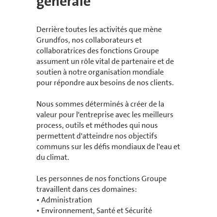
générale
Derrière toutes les activités que mène
Grundfos, nos collaborateurs et
collaboratrices des fonctions Groupe
assument un rôle vital de partenaire et de
soutien à notre organisation mondiale
pour répondre aux besoins de nos clients.
Nous sommes déterminés à créer de la
valeur pour l'entreprise avec les meilleurs
process, outils et méthodes qui nous
permettent d'atteindre nos objectifs
communs sur les défis mondiaux de l'eau et
du climat.
Les personnes de nos fonctions Groupe
travaillent dans ces domaines:
• Administration
• Environnement, Santé et Sécurité