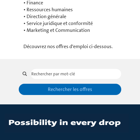
• Finance
• Ressources humaines
• Direction générale
• Service juridique et conformité
• Marketing et Communication
Découvrez nos offres d'emploi ci-dessous.
Rechercher les offres